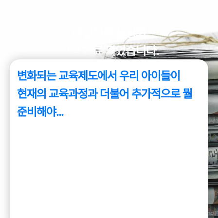
대입전력 설명회
신청 완료 되었습니다.
변화되는 교육제도에서 우리 아이들이
현재의 교육과정과 더불어 추가적으로 뭘
준비해야...