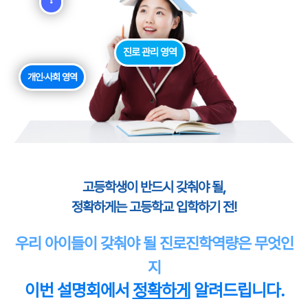
진로 관리 영역
개인·사회 영역
고등학생이 반드시 갖춰야 될,
정확하게는 고등학교 입학하기 전!
우리 아이들이 갖춰야 될 진로진학역량은 무엇인
지
이번 설명회에서
정확하게
알려드립니다.