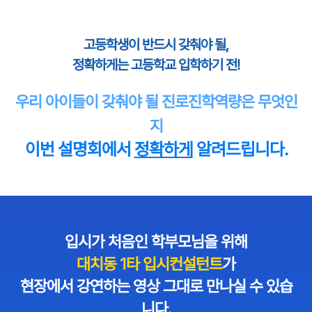
고등학생이 반드시 갖춰야 될,
정확하게는 고등학교 입학하기 전!
우리 아이들이 갖춰야 될 진로진학역량은 무엇인
지
이번 설명회에서
정확하게
알려드립니다.
입시가 처음인 학부모님을 위해
대치동 1타 입시컨설턴트
가
현장에서 강연하는 영상 그대로 만나실 수 있습
니다.