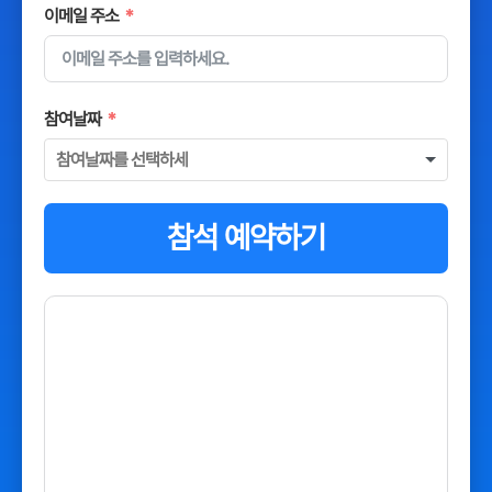
이메일 주소
참여날짜
참석 예약하기