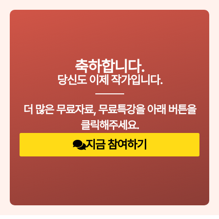
축하합니다.
당신도 이제 작가입니다.
더 많은 무료자료, 무료특강을 아래 버튼을
클릭해주세요.
지금 참여하기