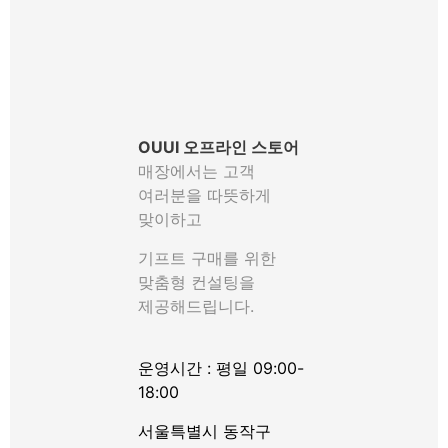
OUUI 오프라인 스토어
매장에서는 고객
여러분을 따뜻하게
맞이하고
기프트 구매를 위한
맞춤형 컨설팅을
제공해드립니다.
운영시간 : 평일 09:00-
18:00
서울특별시 동작구