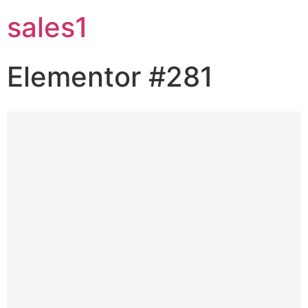
sales1
Elementor #281