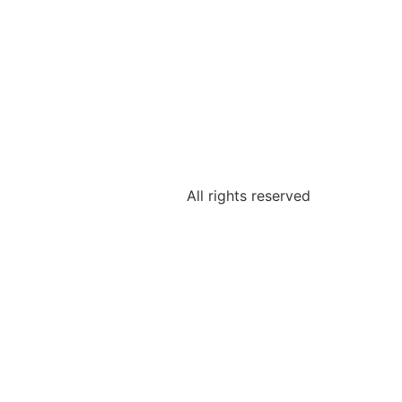
All rights reserved